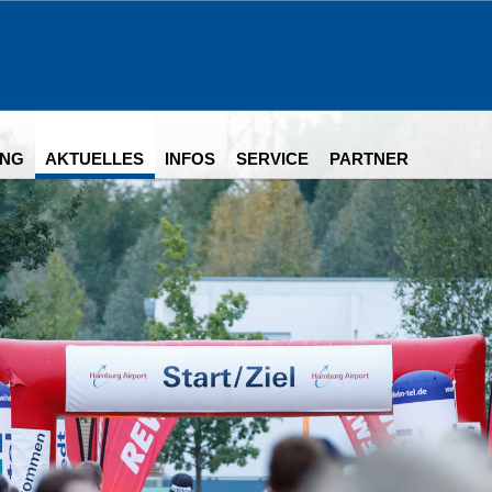
NG
AKTUELLES
INFOS
SERVICE
PARTNER