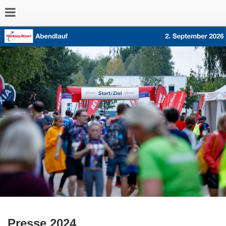
Presse 2024