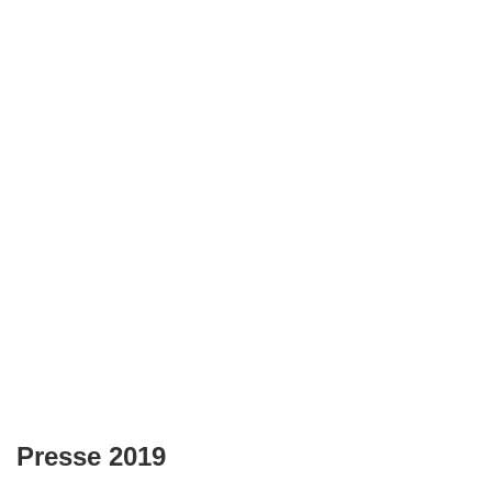
Presse 2019