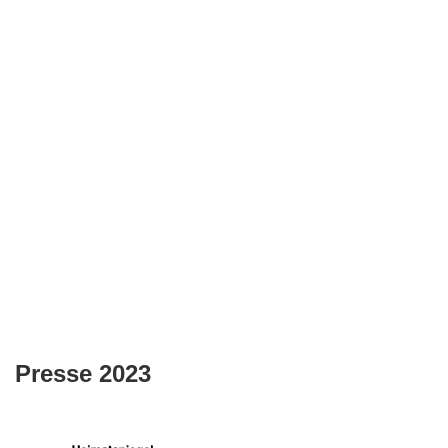
Presse 2023