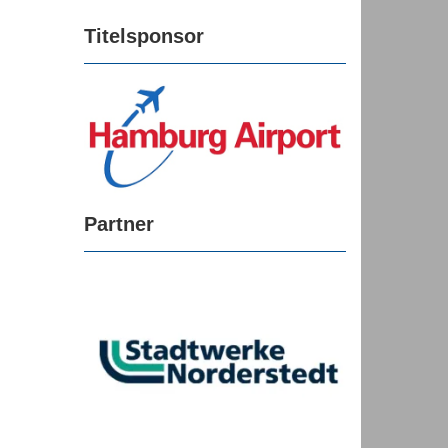
Titelsponsor
Partner