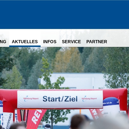
NG
AKTUELLES
INFOS
SERVICE
PARTNER