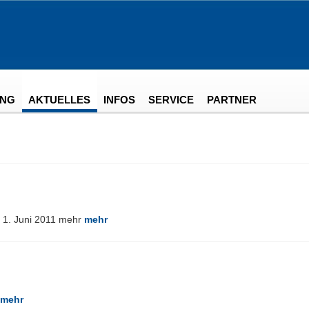
NG
AKTUELLES
INFOS
SERVICE
PARTNER
 1. Juni 2011 mehr
mehr
mehr