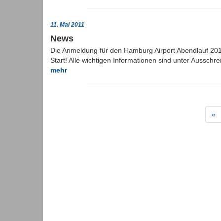
11. Mai 2011
News
Die Anmeldung für den Hamburg Airport Abendlauf 20
Start! Alle wichtigen Informationen sind unter Aussch
mehr
«