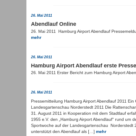
26. Mai 2011
Abendlauf Online
26. Mai 2011 Hamburg Airport Abendlauf Pressemeldu
mehr
26. Mai 2011
Hamburg Airport Abendlauf erste Press
26. Mai 2011 Erster Bericht zum Hamburg Airport Abe
26. Mai 2011
Pressemitteilung Hamburg Airport Abendlauf 2011 Ein 
Landesgartenschau Norderstedt 2011 Die Rattenscharf
31. August 2011 in Kooperation mit dem Stadtlauf erf
1955 e.V. den „Hamburg Airport Abendlauf“ rund um 
Sportwoche auf der Landesgartenschau Norderstedt 2
unterstützt den Abendlauf als […]
mehr