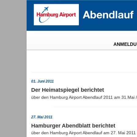
ANMELDU
01. Juni 2011
Der Heimatspiegel berichtet
über den Hamburg Airport Abendlauf 2011 am 31.Mai /
27. Mai 2011
Hamburger Abendblatt berichtet
über den Hamburg Airport Abendlauf am 27. Mai 2011