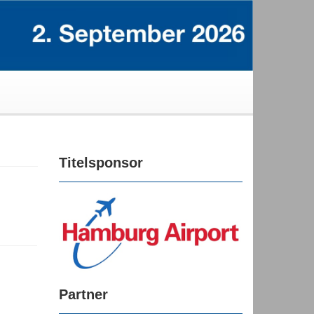
Titelsponsor
Partner