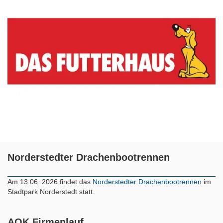
Norderstedter Drachenbootrennen
Am 13.06. 2026 findet das
Norderstedter Drachenbootrennen
im
Stadtpark Norderstedt statt.
AOK Firmenlauf