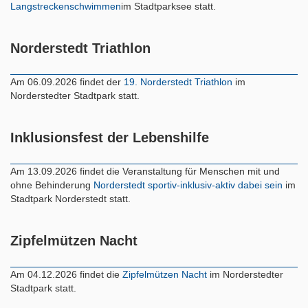
Langstreckenschwimmen
im Stadtparksee statt.
Norderstedt Triathlon
Am 06.09.2026 findet der
19. Norderstedt Triathlon
im
Norderstedter Stadtpark statt.
Inklusionsfest der Lebenshilfe
Am 13.09.2026 findet die Veranstaltung für Menschen mit und
ohne Behinderung
Norderstedt sportiv-inklusiv-aktiv dabei sein
im
Stadtpark Norderstedt statt.
Zipfelmützen Nacht
Am 04.12.2026 findet die
Zipfelmützen Nacht
im Norderstedter
Stadtpark statt.