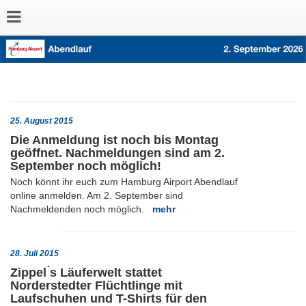
25. August 2015
Die Anmeldung ist noch bis Montag
geöffnet. Nachmeldungen sind am 2.
September noch möglich!
Noch könnt ihr euch zum Hamburg Airport Abendlauf
online anmelden. Am 2. September sind
Nachmeldenden noch möglich.
mehr
28. Juli 2015
Zippel ́s Läuferwelt stattet
Norderstedter Flüchtlinge mit
Laufschuhen und T-Shirts für den