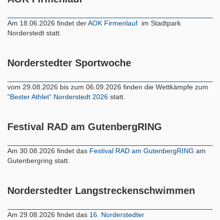
Am 18.06.2026 findet der
AOK Firmenlauf
im Stadtpark
Norderstedt statt.
Norderstedter Sportwoche
vom 29.08.2026 bis zum 06.09.2026 finden die Wettkämpfe zum
“Bester Athlet” Norderstedt 2026
statt.
Festival RAD am GutenbergRING
Am 30.08.2026 findet das
Festival RAD am GutenbergRING
am
Gutenbergring statt.
Norderstedter Langstreckenschwimmen
Am 29.08.2026 findet das
16. Norderstedter