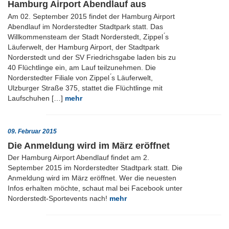
Hamburg Airport Abendlauf aus
Am 02. September 2015 findet der Hamburg Airport
Abendlauf im Norderstedter Stadtpark statt. Das
Willkommensteam der Stadt Norderstedt, Zippel ́s
Läuferwelt, der Hamburg Airport, der Stadtpark
Norderstedt und der SV Friedrichsgabe laden bis zu
40 Flüchtlinge ein, am Lauf teilzunehmen. Die
Norderstedter Filiale von Zippel ́s Läuferwelt,
Ulzburger Straße 375, stattet die Flüchtlinge mit
Laufschuhen […]
mehr
09. Februar 2015
Die Anmeldung wird im März eröffnet
Der Hamburg Airport Abendlauf findet am 2.
September 2015 im Norderstedter Stadtpark statt. Die
Anmeldung wird im März eröffnet. Wer die neuesten
Infos erhalten möchte, schaut mal bei Facebook unter
Norderstedt-Sportevents nach!
mehr