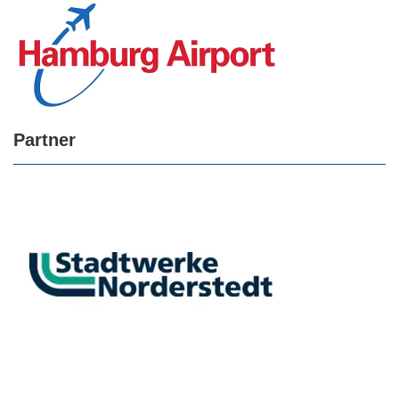
Partner