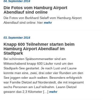
04. September 2014
Die Fotos vom Hamburg Airport
Abendlauf sind online
Die Fotos von Burkhard Sielaff vom Hamburg Airport
Abendlauf sind online: hier
mehr
03. September 2014
Knapp 600 Teilnehmer starten beim
Hamburg Airport Abendlauf im
Stadtpark
Bei schönsten Spätsommerwetter sind am
Mittwochabend knapp 600 Läufer rund um den
Stadtpark-See gestartet. Je nach Lust und Laune
konnte man eine, zwei, drei oder vier Runden um den
See joggen oder auch walken. Besonders erfolgreich
war Familie Dietzel auf Norderstedt, die mit insgesamt
sechs Personen am Lauf teilnahm. Leann Dietzel
gewann das 2,3 Kilometer […]
mehr