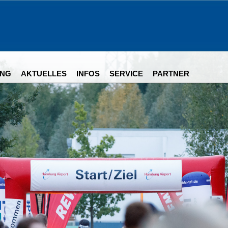
NG
AKTUELLES
INFOS
SERVICE
PARTNER