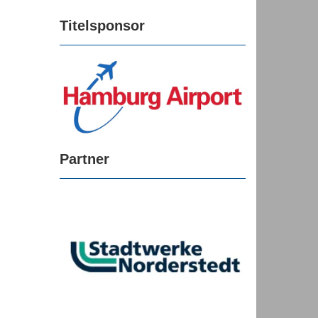
Titelsponsor
Partner