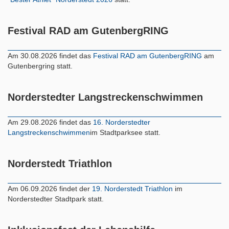
Festival RAD am GutenbergRING
Am 30.08.2026 findet das
Festival RAD am GutenbergRING
am
Gutenbergring statt.
Norderstedter Langstreckenschwimmen
Am 29.08.2026 findet das
16. Norderstedter
Langstreckenschwimmen
im Stadtparksee statt.
Norderstedt Triathlon
Am 06.09.2026 findet der
19. Norderstedt Triathlon
im
Norderstedter Stadtpark statt.