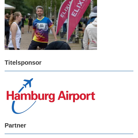
Titelsponsor
Partner