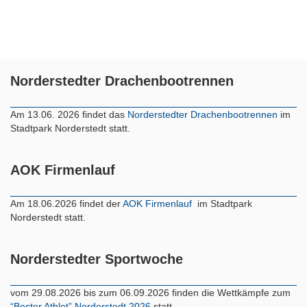
Norderstedter Drachenbootrennen
Am 13.06. 2026 findet das
Norderstedter Drachenbootrennen
im
Stadtpark Norderstedt statt.
AOK Firmenlauf
Am 18.06.2026 findet der
AOK Firmenlauf
im Stadtpark
Norderstedt statt.
Norderstedter Sportwoche
vom 29.08.2026 bis zum 06.09.2026 finden die Wettkämpfe zum
“Bester Athlet” Norderstedt 2026
statt.