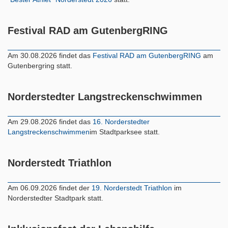
Festival RAD am GutenbergRING
Am 30.08.2026 findet das
Festival RAD am GutenbergRING
am
Gutenbergring statt.
Norderstedter Langstreckenschwimmen
Am 29.08.2026 findet das
16. Norderstedter
Langstreckenschwimmen
im Stadtparksee statt.
Norderstedt Triathlon
Am 06.09.2026 findet der
19. Norderstedt Triathlon
im
Norderstedter Stadtpark statt.