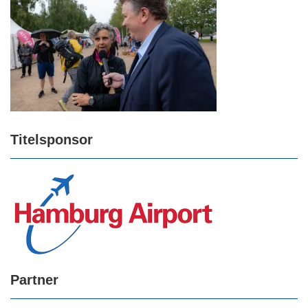
Titelsponsor
Partner