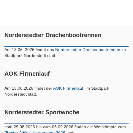
Norderstedter Drachenbootrennen
Am 13.06. 2026 findet das
Norderstedter Drachenbootrennen
im
Stadtpark Norderstedt statt.
AOK Firmenlauf
Am 18.06.2026 findet der
AOK Firmenlauf
im Stadtpark
Norderstedt statt.
Norderstedter Sportwoche
vom 29.08.2026 bis zum 06.09.2026 finden die Wettkämpfe zum
“Bester Athlet” Norderstedt 2026
statt.