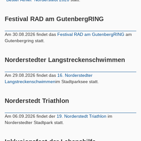
Festival RAD am GutenbergRING
Am 30.08.2026 findet das
Festival RAD am GutenbergRING
am
Gutenbergring statt.
Norderstedter Langstreckenschwimmen
Am 29.08.2026 findet das
16. Norderstedter
Langstreckenschwimmen
im Stadtparksee statt.
Norderstedt Triathlon
Am 06.09.2026 findet der
19. Norderstedt Triathlon
im
Norderstedter Stadtpark statt.