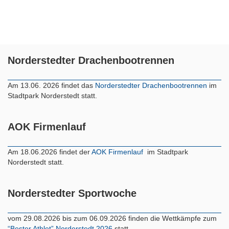
Norderstedter Drachenbootrennen
Am 13.06. 2026 findet das
Norderstedter Drachenbootrennen
im
Stadtpark Norderstedt statt.
AOK Firmenlauf
Am 18.06.2026 findet der
AOK Firmenlauf
im Stadtpark
Norderstedt statt.
Norderstedter Sportwoche
vom 29.08.2026 bis zum 06.09.2026 finden die Wettkämpfe zum
“Bester Athlet” Norderstedt 2026
statt.