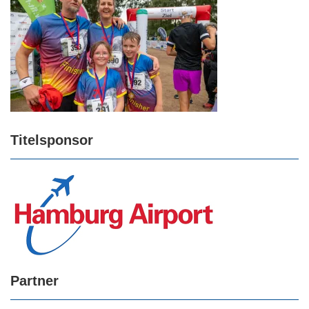
Titelsponsor
Partner