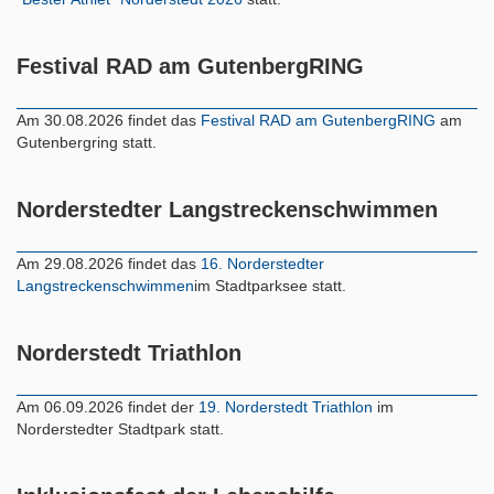
Festival RAD am GutenbergRING
Am 30.08.2026 findet das
Festival RAD am GutenbergRING
am
Gutenbergring statt.
Norderstedter Langstreckenschwimmen
Am 29.08.2026 findet das
16. Norderstedter
Langstreckenschwimmen
im Stadtparksee statt.
Norderstedt Triathlon
Am 06.09.2026 findet der
19. Norderstedt Triathlon
im
Norderstedter Stadtpark statt.