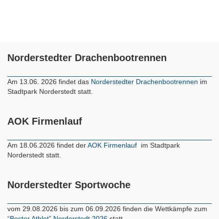
Norderstedter Drachenbootrennen
Am 13.06. 2026 findet das
Norderstedter Drachenbootrennen
im
Stadtpark Norderstedt statt.
AOK Firmenlauf
Am 18.06.2026 findet der
AOK Firmenlauf
im Stadtpark
Norderstedt statt.
Norderstedter Sportwoche
vom 29.08.2026 bis zum 06.09.2026 finden die Wettkämpfe zum
“Bester Athlet” Norderstedt 2026
statt.