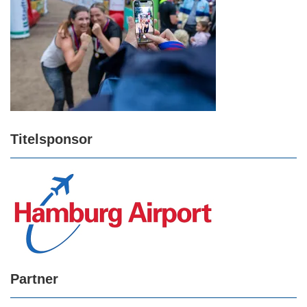
Titelsponsor
Partner