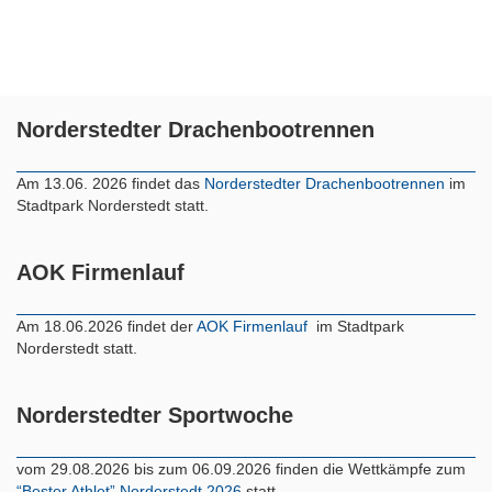
Norderstedter Drachenbootrennen
Am 13.06. 2026 findet das
Norderstedter Drachenbootrennen
im
Stadtpark Norderstedt statt.
AOK Firmenlauf
Am 18.06.2026 findet der
AOK Firmenlauf
im Stadtpark
Norderstedt statt.
Norderstedter Sportwoche
vom 29.08.2026 bis zum 06.09.2026 finden die Wettkämpfe zum
“Bester Athlet” Norderstedt 2026
statt.