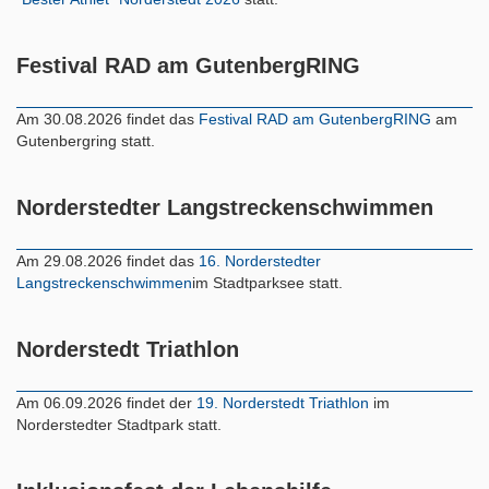
Festival RAD am GutenbergRING
Am 30.08.2026 findet das
Festival RAD am GutenbergRING
am
Gutenbergring statt.
Norderstedter Langstreckenschwimmen
Am 29.08.2026 findet das
16. Norderstedter
Langstreckenschwimmen
im Stadtparksee statt.
Norderstedt Triathlon
Am 06.09.2026 findet der
19. Norderstedt Triathlon
im
Norderstedter Stadtpark statt.