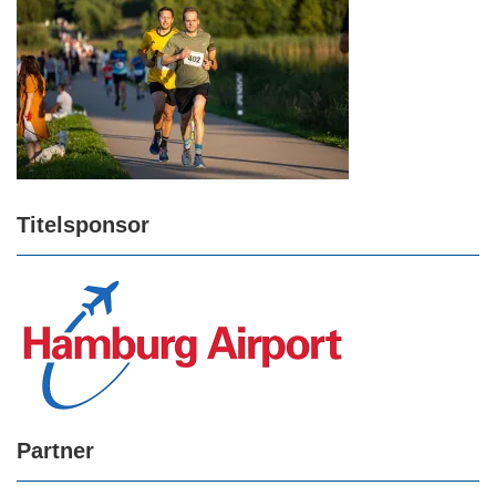
Titelsponsor
Partner