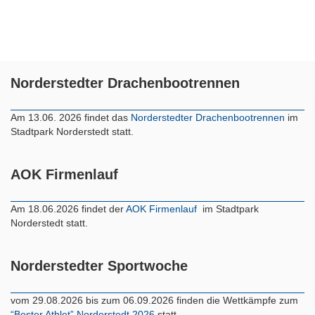
Norderstedter Drachenbootrennen
Am 13.06. 2026 findet das
Norderstedter Drachenbootrennen
im
Stadtpark Norderstedt statt.
AOK Firmenlauf
Am 18.06.2026 findet der
AOK Firmenlauf
im Stadtpark
Norderstedt statt.
Norderstedter Sportwoche
vom 29.08.2026 bis zum 06.09.2026 finden die Wettkämpfe zum
“Bester Athlet” Norderstedt 2026
statt.