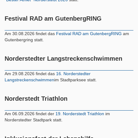
Festival RAD am GutenbergRING
Am 30.08.2026 findet das
Festival RAD am GutenbergRING
am
Gutenbergring statt.
Norderstedter Langstreckenschwimmen
Am 29.08.2026 findet das
16. Norderstedter
Langstreckenschwimmen
im Stadtparksee statt.
Norderstedt Triathlon
Am 06.09.2026 findet der
19. Norderstedt Triathlon
im
Norderstedter Stadtpark statt.