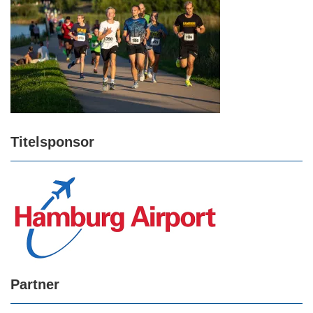
Titelsponsor
Partner