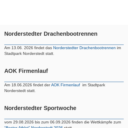
Norderstedter Drachenbootrennen
Am 13.06. 2026 findet das
Norderstedter Drachenbootrennen
im
Stadtpark Norderstedt statt.
AOK Firmenlauf
Am 18.06.2026 findet der
AOK Firmenlauf
im Stadtpark
Norderstedt statt.
Norderstedter Sportwoche
vom 29.08.2026 bis zum 06.09.2026 finden die Wettkämpfe zum
“Bester Athlet” Norderstedt 2026
statt.