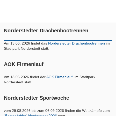
Norderstedter Drachenbootrennen
Am 13.06. 2026 findet das
Norderstedter Drachenbootrennen
im
Stadtpark Norderstedt statt.
AOK Firmenlauf
Am 18.06.2026 findet der
AOK Firmenlauf
im Stadtpark
Norderstedt statt.
Norderstedter Sportwoche
vom 29.08.2026 bis zum 06.09.2026 finden die Wettkämpfe zum
“Bester Athlet” Norderstedt 2026
statt.