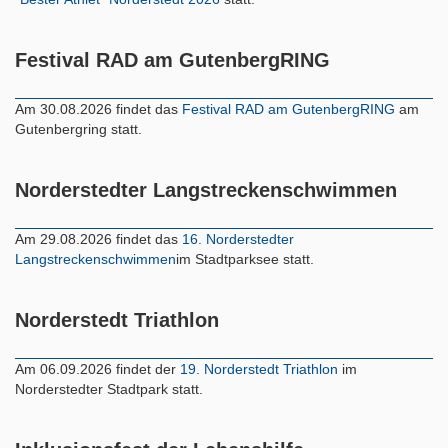
Festival RAD am GutenbergRING
Am 30.08.2026 findet das
Festival RAD am GutenbergRING
am
Gutenbergring statt.
Norderstedter Langstreckenschwimmen
Am 29.08.2026 findet das
16. Norderstedter
Langstreckenschwimmen
im Stadtparksee statt.
Norderstedt Triathlon
Am 06.09.2026 findet der
19. Norderstedt Triathlon
im
Norderstedter Stadtpark statt.