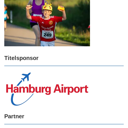
Titelsponsor
Partner