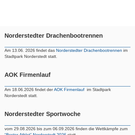
Norderstedter Drachenbootrennen
Am 13.06. 2026 findet das
Norderstedter Drachenbootrennen
im
Stadtpark Norderstedt statt.
AOK Firmenlauf
Am 18.06.2026 findet der
AOK Firmenlauf
im Stadtpark
Norderstedt statt.
Norderstedter Sportwoche
vom 29.08.2026 bis zum 06.09.2026 finden die Wettkämpfe zum
“Bester Athlet” Norderstedt 2026
statt.