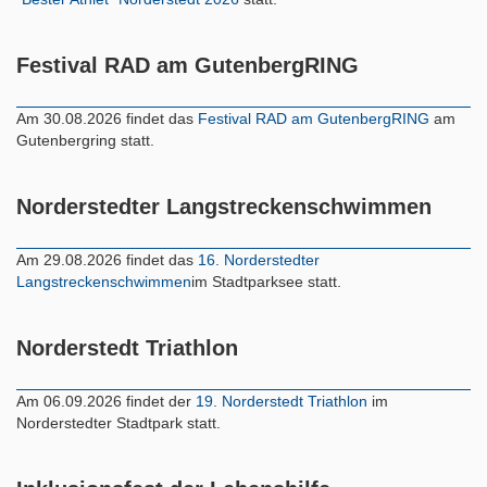
Festival RAD am GutenbergRING
Am 30.08.2026 findet das
Festival RAD am GutenbergRING
am
Gutenbergring statt.
Norderstedter Langstreckenschwimmen
Am 29.08.2026 findet das
16. Norderstedter
Langstreckenschwimmen
im Stadtparksee statt.
Norderstedt Triathlon
Am 06.09.2026 findet der
19. Norderstedt Triathlon
im
Norderstedter Stadtpark statt.