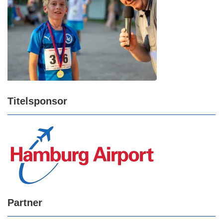
Titelsponsor
Partner