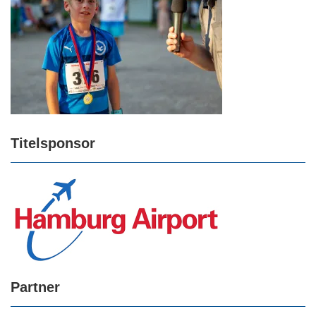
Titelsponsor
Partner