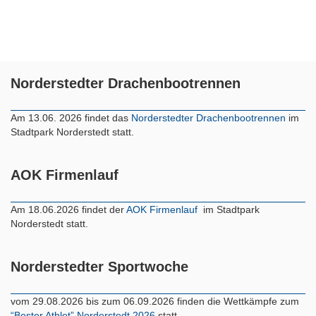
Norderstedter Drachenbootrennen
Am 13.06. 2026 findet das
Norderstedter Drachenbootrennen
im
Stadtpark Norderstedt statt.
AOK Firmenlauf
Am 18.06.2026 findet der
AOK Firmenlauf
im Stadtpark
Norderstedt statt.
Norderstedter Sportwoche
vom 29.08.2026 bis zum 06.09.2026 finden die Wettkämpfe zum
“Bester Athlet” Norderstedt 2026
statt.