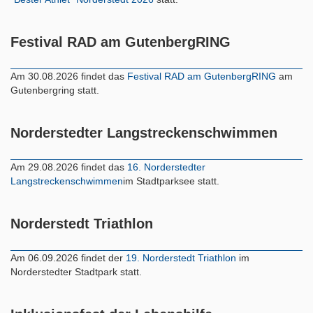
Festival RAD am GutenbergRING
Am 30.08.2026 findet das
Festival RAD am GutenbergRING
am
Gutenbergring statt.
Norderstedter Langstreckenschwimmen
Am 29.08.2026 findet das
16. Norderstedter
Langstreckenschwimmen
im Stadtparksee statt.
Norderstedt Triathlon
Am 06.09.2026 findet der
19. Norderstedt Triathlon
im
Norderstedter Stadtpark statt.