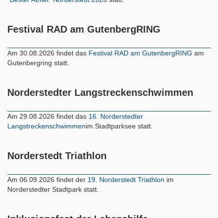
Festival RAD am GutenbergRING
Am 30.08.2026 findet das
Festival RAD am GutenbergRING
am
Gutenbergring statt.
Norderstedter Langstreckenschwimmen
Am 29.08.2026 findet das
16. Norderstedter
Langstreckenschwimmen
im Stadtparksee statt.
Norderstedt Triathlon
Am 06.09.2026 findet der
19. Norderstedt Triathlon
im
Norderstedter Stadtpark statt.