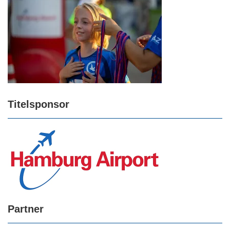
Titelsponsor
Partner