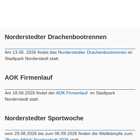
Norderstedter Drachenbootrennen
Am 13.06. 2026 findet das
Norderstedter Drachenbootrennen
im
Stadtpark Norderstedt statt.
AOK Firmenlauf
Am 18.06.2026 findet der
AOK Firmenlauf
im Stadtpark
Norderstedt statt.
Norderstedter Sportwoche
vom 29.08.2026 bis zum 06.09.2026 finden die Wettkämpfe zum
“Bester Athlet” Norderstedt 2026
statt.