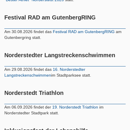
Festival RAD am GutenbergRING
Am 30.08.2026 findet das
Festival RAD am GutenbergRING
am
Gutenbergring statt.
Norderstedter Langstreckenschwimmen
Am 29.08.2026 findet das
16. Norderstedter
Langstreckenschwimmen
im Stadtparksee statt.
Norderstedt Triathlon
Am 06.09.2026 findet der
19. Norderstedt Triathlon
im
Norderstedter Stadtpark statt.