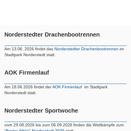
Norderstedter Drachenbootrennen
Am 13.06. 2026 findet das
Norderstedter Drachenbootrennen
im
Stadtpark Norderstedt statt.
AOK Firmenlauf
Am 18.06.2026 findet der
AOK Firmenlauf
im Stadtpark
Norderstedt statt.
Norderstedter Sportwoche
vom 29.08.2026 bis zum 06.09.2026 finden die Wettkämpfe zum
“Bester Athlet” Norderstedt 2026
statt.