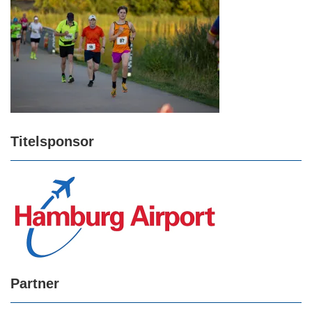
Titelsponsor
Partner