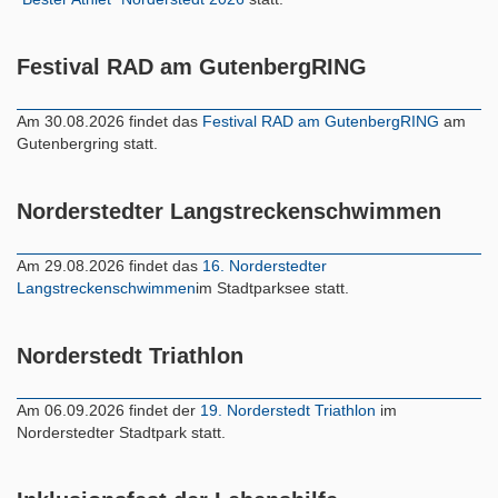
Festival RAD am GutenbergRING
Am 30.08.2026 findet das
Festival RAD am GutenbergRING
am
Gutenbergring statt.
Norderstedter Langstreckenschwimmen
Am 29.08.2026 findet das
16. Norderstedter
Langstreckenschwimmen
im Stadtparksee statt.
Norderstedt Triathlon
Am 06.09.2026 findet der
19. Norderstedt Triathlon
im
Norderstedter Stadtpark statt.