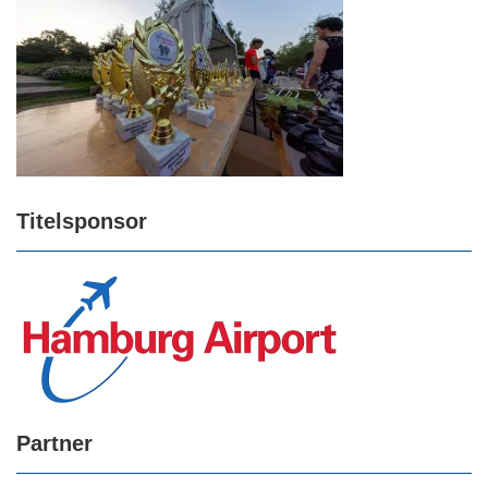
Titelsponsor
Partner