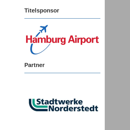
Titelsponsor
Partner