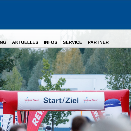
NG
AKTUELLES
INFOS
SERVICE
PARTNER