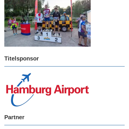
Titelsponsor
Partner