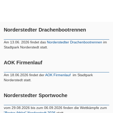
Norderstedter Drachenbootrennen
Am 13.06. 2026 findet das
Norderstedter Drachenbootrennen
im
Stadtpark Norderstedt statt.
AOK Firmenlauf
Am 18.06.2026 findet der
AOK Firmenlauf
im Stadtpark
Norderstedt statt.
Norderstedter Sportwoche
vom 29.08.2026 bis zum 06.09.2026 finden die Wettkämpfe zum
“Bester Athlet” Norderstedt 2026
statt.