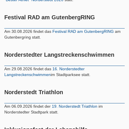
Festival RAD am GutenbergRING
Am 30.08.2026 findet das
Festival RAD am GutenbergRING
am
Gutenbergring statt.
Norderstedter Langstreckenschwimmen
Am 29.08.2026 findet das
16. Norderstedter
Langstreckenschwimmen
im Stadtparksee statt.
Norderstedt Triathlon
Am 06.09.2026 findet der
19. Norderstedt Triathlon
im
Norderstedter Stadtpark statt.