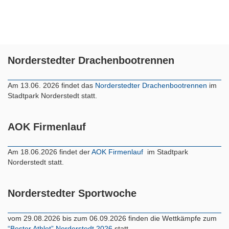
Norderstedter Drachenbootrennen
Am 13.06. 2026 findet das
Norderstedter Drachenbootrennen
im
Stadtpark Norderstedt statt.
AOK Firmenlauf
Am 18.06.2026 findet der
AOK Firmenlauf
im Stadtpark
Norderstedt statt.
Norderstedter Sportwoche
vom 29.08.2026 bis zum 06.09.2026 finden die Wettkämpfe zum
“Bester Athlet” Norderstedt 2026
statt.