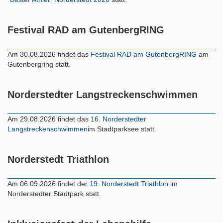
Festival RAD am GutenbergRING
Am 30.08.2026 findet das
Festival RAD am GutenbergRING
am
Gutenbergring statt.
Norderstedter Langstreckenschwimmen
Am 29.08.2026 findet das
16. Norderstedter
Langstreckenschwimmen
im Stadtparksee statt.
Norderstedt Triathlon
Am 06.09.2026 findet der
19. Norderstedt Triathlon
im
Norderstedter Stadtpark statt.