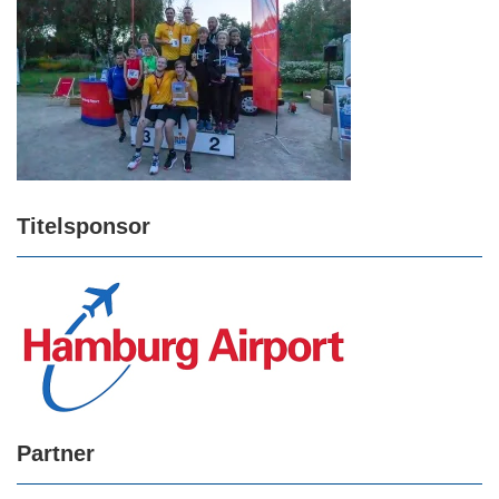
Titelsponsor
Partner