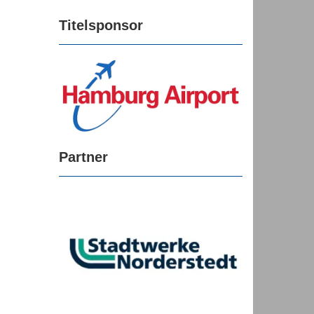
Titelsponsor
Partner