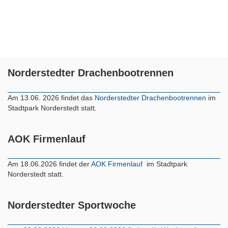
Norderstedter Drachenbootrennen
Am 13.06. 2026 findet das
Norderstedter Drachenbootrennen
im
Stadtpark Norderstedt statt.
AOK Firmenlauf
Am 18.06.2026 findet der
AOK Firmenlauf
im Stadtpark
Norderstedt statt.
Norderstedter Sportwoche