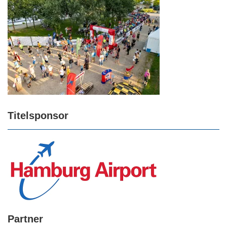
Titelsponsor
Partner