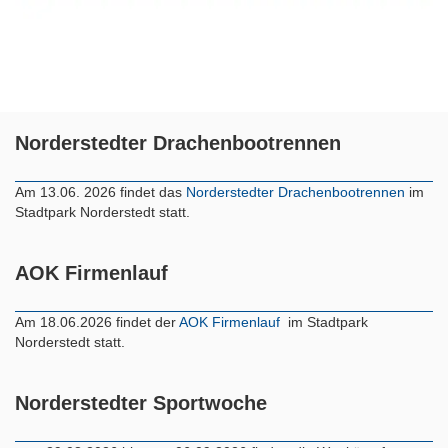
Norderstedter Drachenbootrennen
Am 13.06. 2026 findet das
Norderstedter Drachenbootrennen
im
Stadtpark Norderstedt statt.
AOK Firmenlauf
Am 18.06.2026 findet der
AOK Firmenlauf
im Stadtpark
Norderstedt statt.
Norderstedter Sportwoche