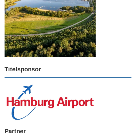
Titelsponsor
Partner