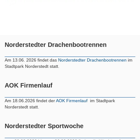
Norderstedter Drachenbootrennen
Am 13.06. 2026 findet das
Norderstedter Drachenbootrennen
im
Stadtpark Norderstedt statt.
AOK Firmenlauf
Am 18.06.2026 findet der
AOK Firmenlauf
im Stadtpark
Norderstedt statt.
Norderstedter Sportwoche