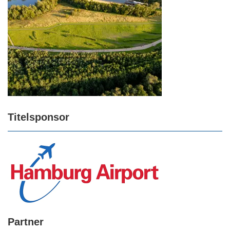
Titelsponsor
Partner