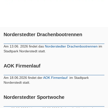
Norderstedter Drachenbootrennen
Am 13.06. 2026 findet das
Norderstedter Drachenbootrennen
im
Stadtpark Norderstedt statt.
AOK Firmenlauf
Am 18.06.2026 findet der
AOK Firmenlauf
im Stadtpark
Norderstedt statt.
Norderstedter Sportwoche