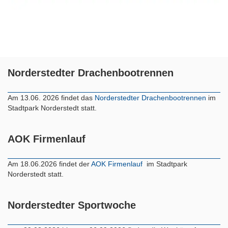
Norderstedter Drachenbootrennen
Am 13.06. 2026 findet das
Norderstedter Drachenbootrennen
im
Stadtpark Norderstedt statt.
AOK Firmenlauf
Am 18.06.2026 findet der
AOK Firmenlauf
im Stadtpark
Norderstedt statt.
Norderstedter Sportwoche