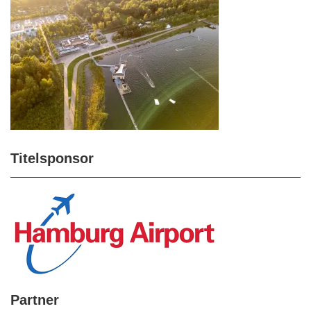
Titelsponsor
Partner