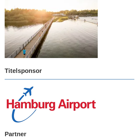
Titelsponsor
Partner