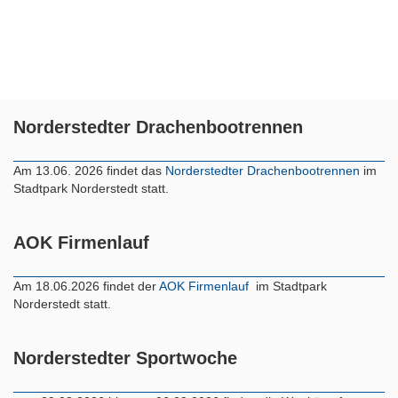
Norderstedter Drachenbootrennen
Am 13.06. 2026 findet das
Norderstedter Drachenbootrennen
im
Stadtpark Norderstedt statt.
AOK Firmenlauf
Am 18.06.2026 findet der
AOK Firmenlauf
im Stadtpark
Norderstedt statt.
Norderstedter Sportwoche