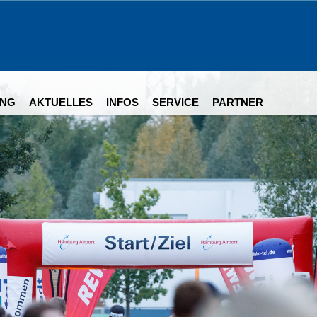
NG
AKTUELLES
INFOS
SERVICE
PARTNER