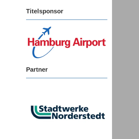
Titelsponsor
Partner