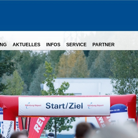
NG
AKTUELLES
INFOS
SERVICE
PARTNER