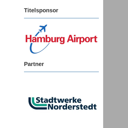
Titelsponsor
Partner