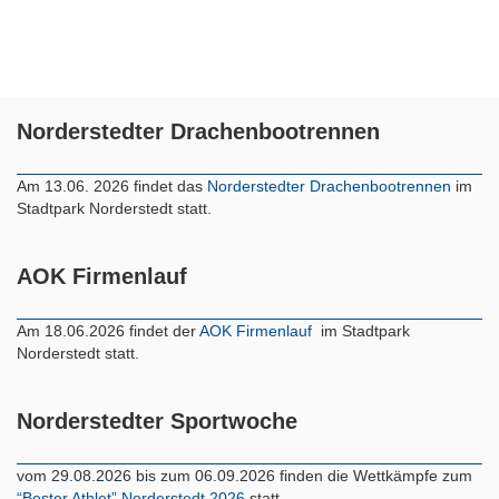
Norderstedter Drachenbootrennen
Am 13.06. 2026 findet das
Norderstedter Drachenbootrennen
im
Stadtpark Norderstedt statt.
AOK Firmenlauf
Am 18.06.2026 findet der
AOK Firmenlauf
im Stadtpark
Norderstedt statt.
Norderstedter Sportwoche
vom 29.08.2026 bis zum 06.09.2026 finden die Wettkämpfe zum
“Bester Athlet” Norderstedt 2026
statt.