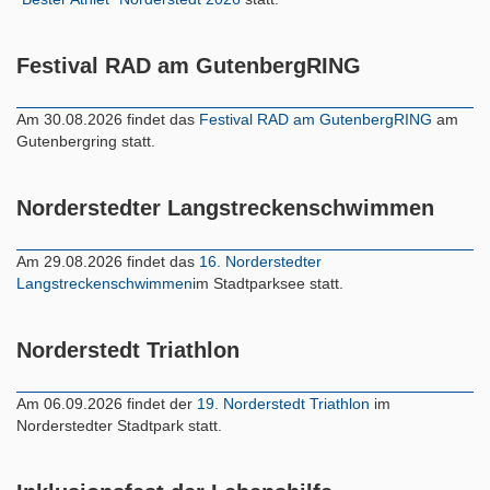
Festival RAD am GutenbergRING
Am 30.08.2026 findet das
Festival RAD am GutenbergRING
am
Gutenbergring statt.
Norderstedter Langstreckenschwimmen
Am 29.08.2026 findet das
16. Norderstedter
Langstreckenschwimmen
im Stadtparksee statt.
Norderstedt Triathlon
Am 06.09.2026 findet der
19. Norderstedt Triathlon
im
Norderstedter Stadtpark statt.