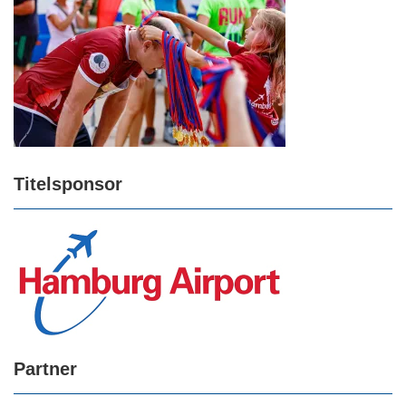
Titelsponsor
Partner