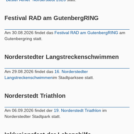
Festival RAD am GutenbergRING
Am 30.08.2026 findet das
Festival RAD am GutenbergRING
am
Gutenbergring statt.
Norderstedter Langstreckenschwimmen
Am 29.08.2026 findet das
16. Norderstedter
Langstreckenschwimmen
im Stadtparksee statt.
Norderstedt Triathlon
Am 06.09.2026 findet der
19. Norderstedt Triathlon
im
Norderstedter Stadtpark statt.