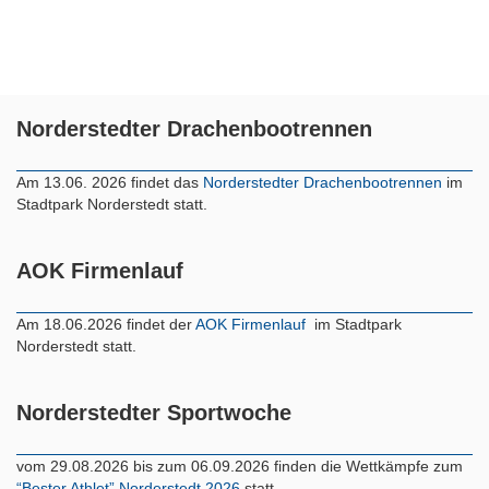
Norderstedter Drachenbootrennen
Am 13.06. 2026 findet das
Norderstedter Drachenbootrennen
im
Stadtpark Norderstedt statt.
AOK Firmenlauf
Am 18.06.2026 findet der
AOK Firmenlauf
im Stadtpark
Norderstedt statt.
Norderstedter Sportwoche
vom 29.08.2026 bis zum 06.09.2026 finden die Wettkämpfe zum
“Bester Athlet” Norderstedt 2026
statt.