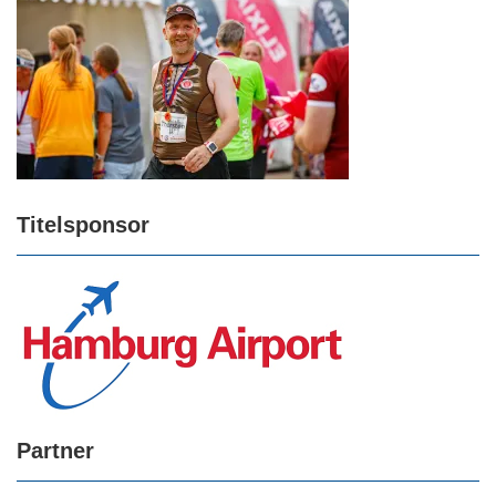
Titelsponsor
Partner