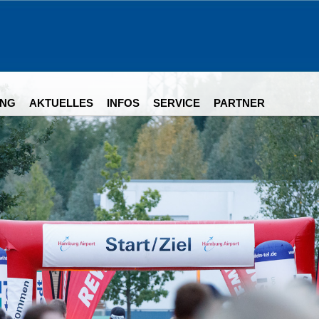
NG
AKTUELLES
INFOS
SERVICE
PARTNER