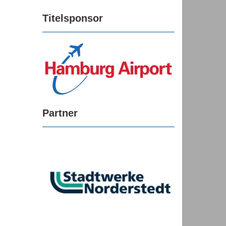
Titelsponsor
Partner