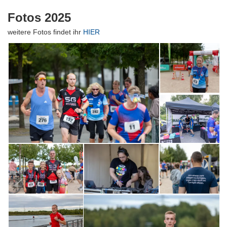
Fotos 2025
weitere Fotos findet ihr
HIER