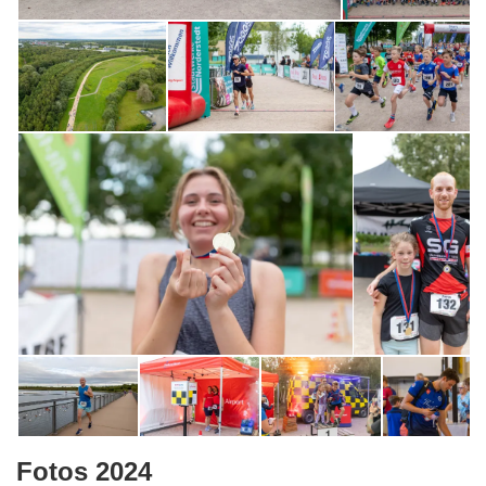
Fotos 2024