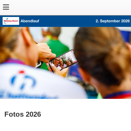
Fotos 2026